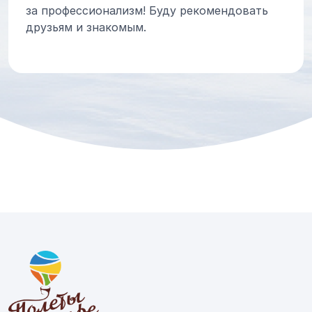
за профессионализм! Буду рекомендовать
друзьям и знакомым.