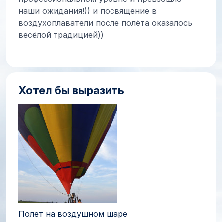
наши ожидания!)) и посвящение в
воздухоплаватели после полёта оказалось
весёлой традицией))
Хотел бы выразить
Полет на воздушном шаре