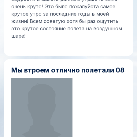
очень круто! Это было пожалуйста самое
крутое утро за последние годы в моей
жизни! Всем советую хотя бы раз ощутить
это крутое состояние полета на воздушном
шаре!
Мы втроем отлично полетали 08