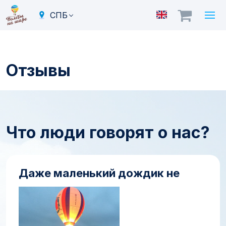
СПБ
Отзывы
Что люди говорят о нас?
Даже маленький дождик не