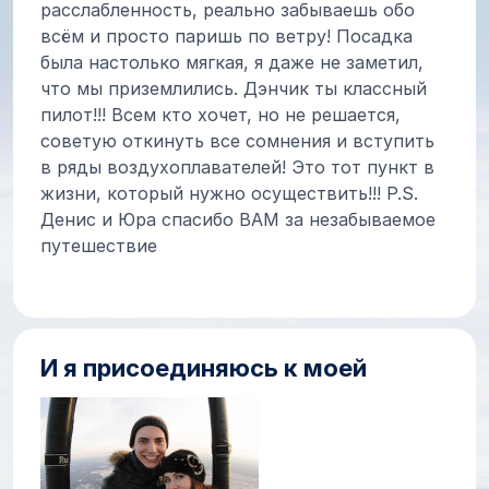
расслабленность, реально забываешь обо
всём и просто паришь по ветру! Посадка
была настолько мягкая, я даже не заметил,
что мы приземлились. Дэнчик ты классный
пилот!!! Всем кто хочет, но не решается,
советую откинуть все сомнения и вступить
в ряды воздухоплавателей! Это тот пункт в
жизни, который нужно осуществить!!! P.S.
Денис и Юра спасибо ВАМ за незабываемое
путешествие
И я присоединяюсь к моей