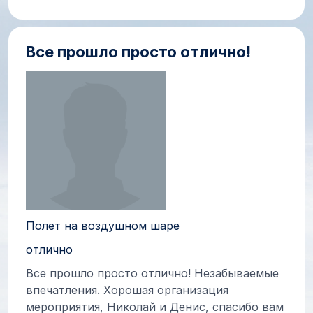
Все прошло просто отлично!
Полет на воздушном шаре
отлично
Все прошло просто отлично! Незабываемые
впечатления. Хорошая организация
мероприятия, Николай и Денис, спасибо вам