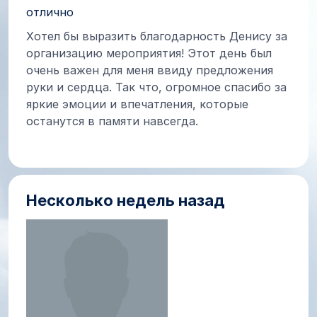
отлично
Хотел бы выразить благодарность Денису за
организацию мероприятия! Этот день был
очень важен для меня ввиду предложения
руки и сердца. Так что, огромное спасибо за
яркие эмоции и впечатления, которые
останутся в памяти навсегда.
Несколько недель назад