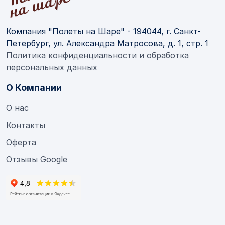
Компания "Полеты на Шаре" - 194044, г. Санкт-
Петербург, ул. Александра Матросова, д. 1, стр. 1
Политика конфиденциальности и обработка
персональных данных
О Компании
О нас
Контакты
Оферта
Отзывы Google