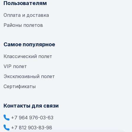
Пользователям
Оплата и доставка
Районы полетов
Самое популярное
Классический полет
VIP полет
Эксклюзивный полет
Сертификаты
Контакты для связи
+7 964 976-03-63
+7 812 903-83-98