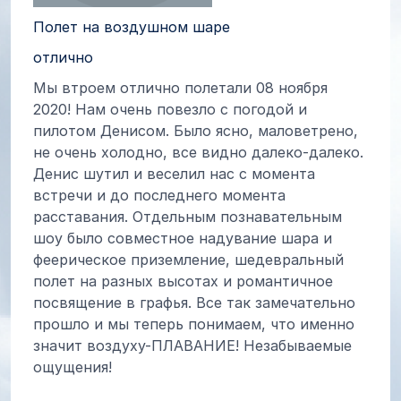
Полет на воздушном шаре
отлично
Мы втроем отлично полетали 08 ноября
2020! Нам очень повезло с погодой и
пилотом Денисом. Было ясно, маловетрено,
не очень холодно, все видно далеко-далеко.
Денис шутил и веселил нас с момента
встречи и до последнего момента
расставания. Отдельным познавательным
шоу было совместное надувание шара и
феерическое приземление, шедевральный
полет на разных высотах и романтичное
посвящение в графья. Все так замечательно
прошло и мы теперь понимаем, что именно
значит воздуху-ПЛАВАНИЕ! Незабываемые
ощущения!