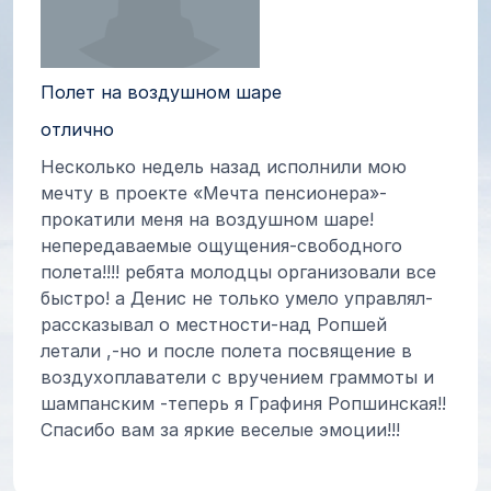
Полет на воздушном шаре
отлично
Несколько недель назад исполнили мою
мечту в проекте «Мечта пенсионера»-
прокатили меня на воздушном шаре!
непередаваемые ощущения-свободного
полета!!!! ребята молодцы организовали все
быстро! а Денис не только умело управлял-
рассказывал о местности-над Ропшей
летали ,-но и после полета посвящение в
воздухоплаватели с вручением граммоты и
шампанским -теперь я Графиня Ропшинская!!
Спасибо вам за яркие веселые эмоции!!!