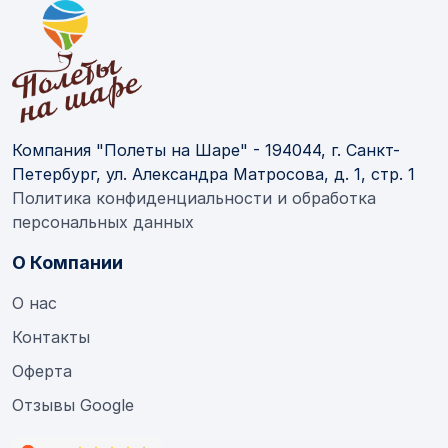
Компания "Полеты на Шаре" - 194044, г. Санкт-
Петербург, ул. Александра Матросова, д. 1, стр. 1
Политика конфиденциальности и обработка
персональных данных
О Компании
О нас
Контакты
Оферта
Отзывы Google