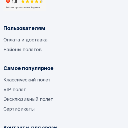
Пользователям
Оплата и доставка
Районы полетов
Самое популярное
Классический полет
VIP полет
Эксклюзивный полет
Сертификаты
Контакты для связи