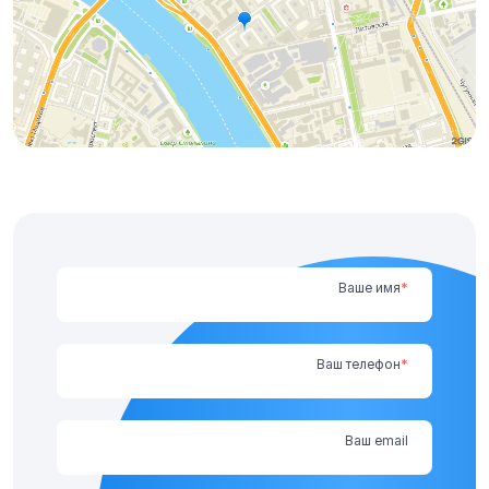
Ваше имя
*
Ваш телефон
*
Ваш email