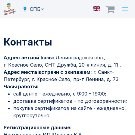
СПБ
Контакты
Адрес летной базы:
Ленинградская обл.,
г. Красное Село, СНТ Дружба, 20-я линия, д. 11 .
Адрес места встречи с экипажем:
г. Санкт-
Петербург, г. Красное Село, пр-т Ленина, д. 73.
Часы работы:
call центр - ежедневно, с 9:00 - 19:00;
доставка сертификатов - по договоренности;
покупка сертификатов на сайте - ежедневно,
круглосуточно.
Регистрационные данные:
Наименование: ИП Млюнко К.А.