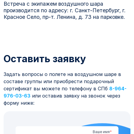
Встреча с экипажем воздушного шара
производится по адресу: г. Санкт-Петербург, г.
Красное Село, пр-т. Ленина, д. 73 на парковке.
Оставить заявку
Задать вопросы о полете на воздушном шаре в
составе группы или приобрести подарочный
сертификат вы можете по телефону в СПб
8-964-
976-03-63
или оставив заявку на звонок через
форму ниже:
Ваше имя
*