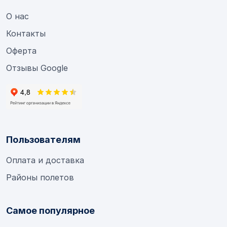
О нас
Контакты
Оферта
Отзывы Google
Пользователям
Оплата и доставка
Районы полетов
Самое популярное