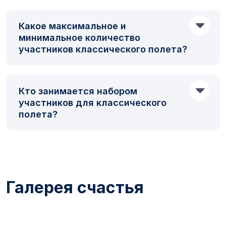
Какое максимальное и
минимальное количество
участников классического полета?
Кто занимается набором
участников для классического
полета?
Галерея счастья