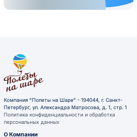
Компания "Полеты на Шаре" - 194044, г. Санкт-
Петербург, ул. Александра Матросова, д. 1, стр. 1
Политика конфиденциальности и обработка
персональных данных
О Компании