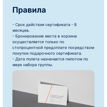
Правила
- Срок действия сертификата - 8
месяцев.
- Бронирование места в корзине
осуществляется только по
стопроцентной предоплате посредством
покупки подарочного сертификата.
- Дата полета назначается пилотом по
мере набора группы.