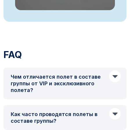
FAQ
Чем отличается полет в составе
группы от VIP и эксклюзивного
полета?
Как часто проводятся полеты в
составе группы?