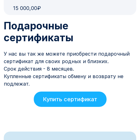
15 000,00₽
Подарочные
сертификаты
У нас вы так же можете приобрести подарочный
сертификат для своих родных и близких.
Срок действия - 8 месяцев.
Купленные сертификаты обмену и возврату не
подлежат.
Купить сертификат