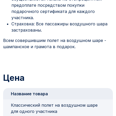
предоплате посредством покупки
подарочного сертификата для каждого
участника.
Страховка: Все пассажиры воздушного шара
застрахованы.
Всем совершившим полет на воздушном шаре -
шампанское и грамота в подарок.
Цена
Название товара
Классический полет на воздушном шаре
для одного участника