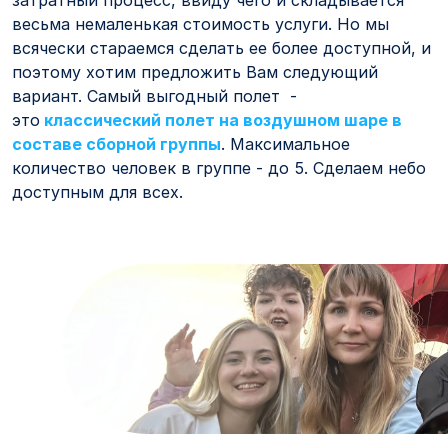
затратный процесс, ввиду чего и складывается
весьма немаленькая стоимость услуги. Но мы
всячески стараемся сделать ее более доступной, и
поэтому хотим предложить Вам следующий
вариант. Самый выгодный полет -
это
классический полет на воздушном шаре в
составе сборной группы
. Максимальное
количество человек в группе - до 5. Сделаем небо
доступным для всех.