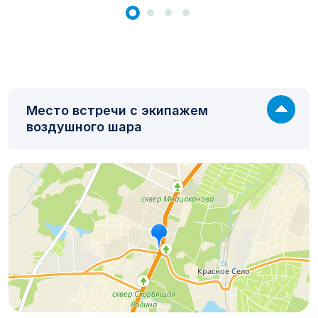
Место встречи с экипажем
воздушного шара